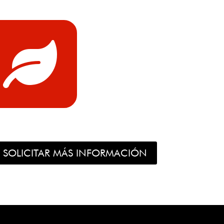

SOLICITAR MÁS INFORMACIÓN