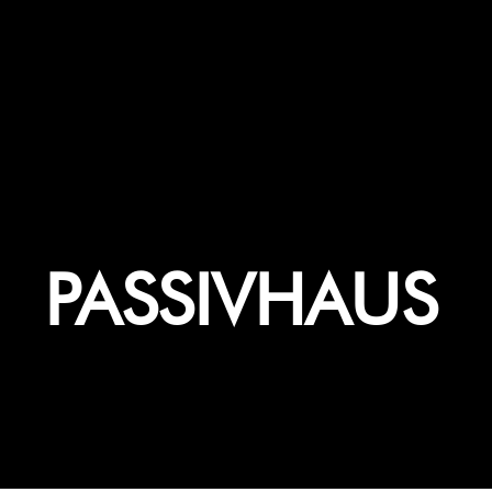
PASSIVHAUS